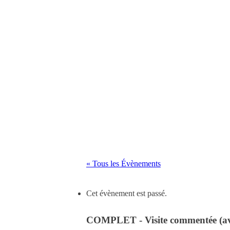
« Tous les Évènements
Cet évènement est passé.
COMPLET - Visite commentée (avril