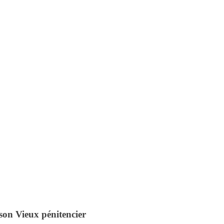
son Vieux pénitencier