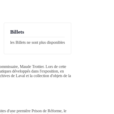
Billets
les Billets ne sont plus disponibles
commissaire, Maude Trottier. Lors de cette
matiques développés dans l'exposition, en
hives de Laval et la collection d'objets de la
ites d'une première Prison de Réforme, le