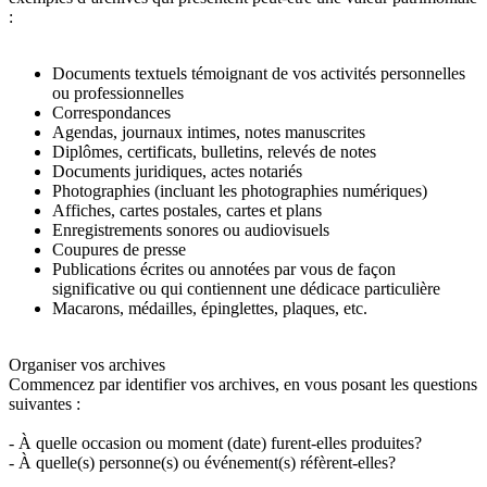
:
Documents textuels témoignant de vos activités personnelles
ou professionnelles
Correspondances
Agendas, journaux intimes, notes manuscrites
Diplômes, certificats, bulletins, relevés de notes
Documents juridiques, actes notariés
Photographies (incluant les photographies numériques)
Affiches, cartes postales, cartes et plans
Enregistrements sonores ou audiovisuels
Coupures de presse
Publications écrites ou annotées par vous de façon
significative ou qui contiennent une dédicace particulière
Macarons, médailles, épinglettes, plaques, etc.
Organiser vos archives
Commencez par identifier vos archives, en vous posant les questions
suivantes :
- À quelle occasion ou moment (date) furent-elles produites?
- À quelle(s) personne(s) ou événement(s) réfèrent-elles?