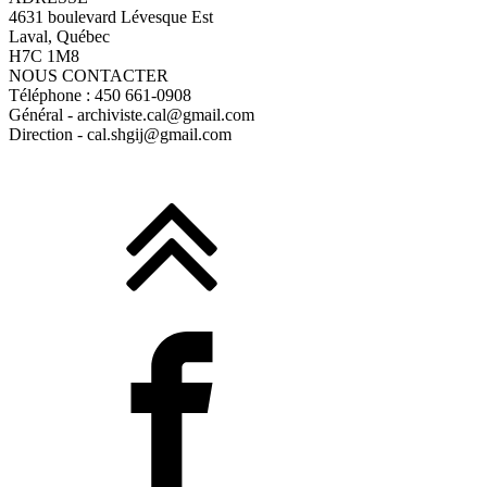
4631 boulevard Lévesque Est
Laval, Québec
H7C 1M8
NOUS CONTACTER
Téléphone : 450 661-0908
Général - archiviste.cal@gmail.com
Direction - cal.shgij@gmail.com