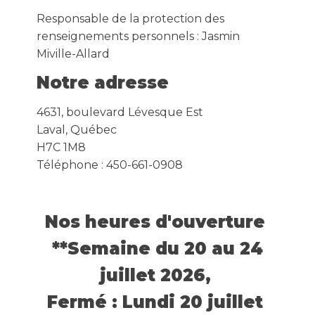
Responsable de la protection des
renseignements personnels : Jasmin
Miville-Allard
Notre adresse
4631, boulevard Lévesque Est
Laval, Québec
H7C 1M8
Téléphone : 450-661-0908
Nos heures d'ouverture
**Semaine du 20 au 24
juillet 2026,
Fermé : Lundi 20 juillet