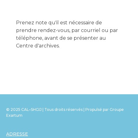
Prenez note qu'il est nécessaire de
prendre rendez-vous, par courriel ou par
téléphone, avant de se présenter au
Centre d'archives.
© 2025 CAL–SHGIJ | Tous droits réservés | Propulsé par Groupe
Exartum
ADRESSE