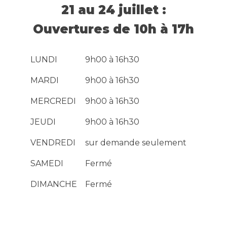
21 au 24 juillet :
Ouvertures de 10h à 17h
LUNDI
9h00 à 16h30
MARDI
9h00 à 16h30
MERCREDI
9h00 à 16h30
JEUDI
9h00 à 16h30
VENDREDI
sur demande seulement
SAMEDI
Fermé
DIMANCHE
Fermé