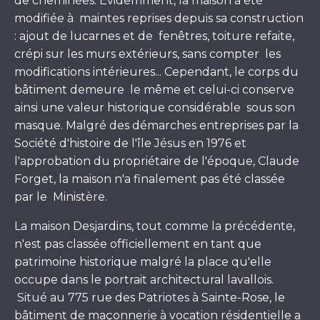
de cheminées. Évidemment, la maison a été
modifiée à maintes reprises depuis sa construction
: ajout de lucarnes et de fenêtres, toiture refaite,
crépi sur les murs extérieurs, sans compter les
modifications intérieures... Cependant, le corps du
bâtiment demeure le même et celui-ci conserve
ainsi une valeur historique considérable sous son
masque. Malgré des démarches entreprises par la
Société d'histoire de l'île Jésus en 1976 et
l'approbation du propriétaire de l'époque, Claude
Forget, la maison n'a finalement pas été classée
par le Ministère.
La maison Desjardins, tout comme la précédente,
n'est pas classée officiellement en tant que
patrimoine historique malgré la place qu'elle
occupe dans le portrait architectural lavallois.
Situé au 775 rue des Patriotes à Sainte-Rose, le
bâtiment de maçonnerie à vocation résidentielle a