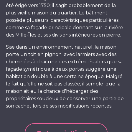
été érigé vers 1750; il s'agit probablement de la
plus vieille maison du quartier. Le bâtiment
possède plusieurs caractéristiques particulières
comme sa façade principale donnant sur la rivière
des Mille-Îles et ses divisions intérieures en pierre.
Sise dans un environnement naturel, la maison
porte un toit en pignon avec larmiers avec des
cheminées à chacune des extrémités alors que sa
façade symétrique à deux portes suggère une
habitation double à une certaine époque. Malgré
le fait qu'elle ne soit pas classée, il semble que la
maison ait eu la chance d'héberger des
propriétaires soucieux de conserver une partie de
son cachet lors de ses modifications récentes.