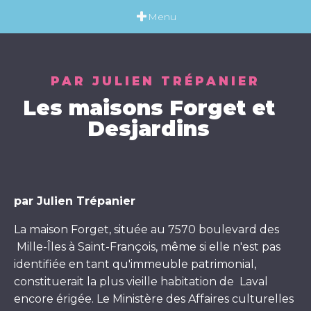
Menu
PAR
JULIEN TRÉPANIER
Les maisons Forget et
Desjardins
par Julien Trépanier
La maison Forget, située au 7570 boulevard des
Mille-Îles à Saint-François, même si elle n'est pas
identifiée en tant qu'immeuble patrimonial,
constituerait la plus vieille habitation de Laval
encore érigée. Le Ministère des Affaires culturelles